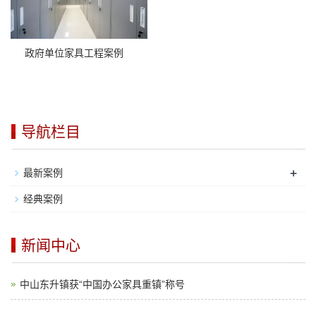
政府单位家具工程案例
导航栏目
+
最新案例
经典案例
新闻中心
中山东升镇获“中国办公家具重镇”称号