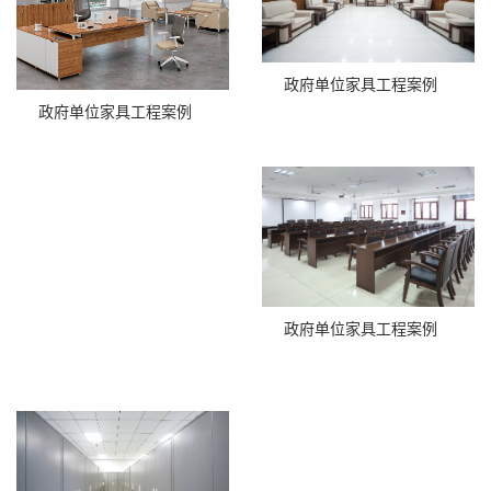
政府单位家具工程案例
政府单位家具工程案例
政府单位家具工程案例