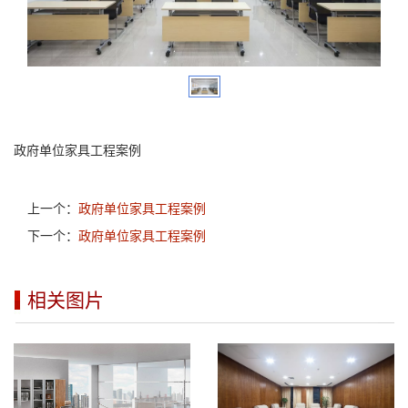
政府单位家具工程案例
上一个：
政府单位家具工程案例
下一个：
政府单位家具工程案例
相关图片