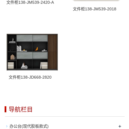
文件柜138-JM539-2420-A
文件柜138-JM539-2018
文件柜138-JD668-2820
导航栏目
+
办公台(现代胶板款式)