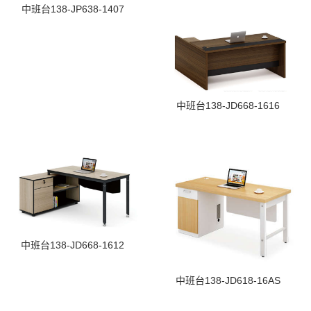
中班台138-JP638-1407
中班台138-JD668-1616
中班台138-JD668-1612
中班台138-JD618-16AS