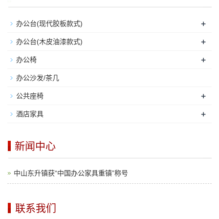
+
办公台(现代胶板款式)
+
办公台(木皮油漆款式)
+
办公椅
办公沙发/茶几
+
公共座椅
+
酒店家具
新闻中心
中山东升镇获“中国办公家具重镇”称号
联系我们