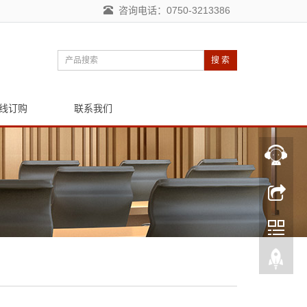
咨询电话：0750-3213386
搜 索
线订购
联系我们