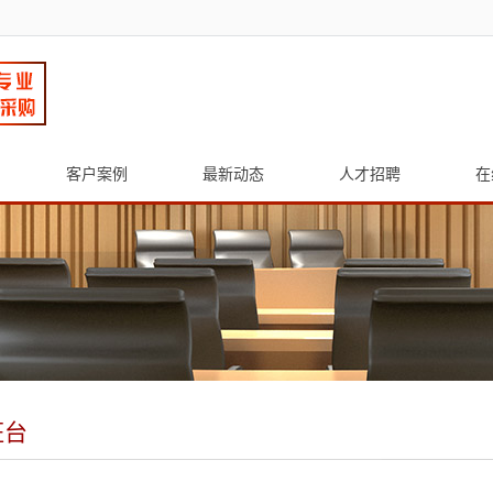
客户案例
最新动态
人才招聘
在
班台