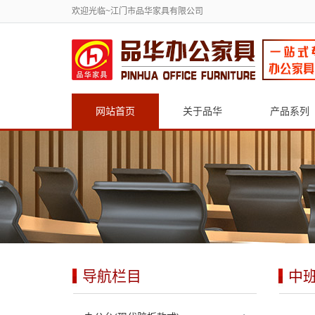
欢迎光临~江门市品华家具有限公司
网站首页
关于品华
产品系列
导航栏目
中